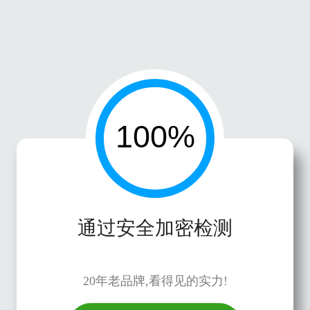
通过安全加密检测
20年老品牌,看得见的实力!